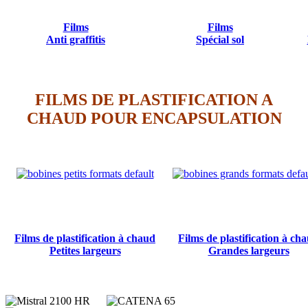
Films
Films
Anti graffitis
Spécial sol
FILMS DE PLASTIFICATION A
CHAUD POUR ENCAPSULATION
Films de plastification à chaud
Films de plastification à ch
Petites largeurs
Grandes largeurs