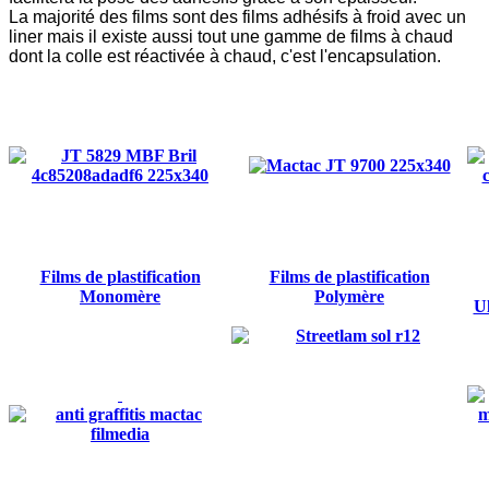
La majorité des films sont des films adhésifs à froid avec un
liner mais il existe aussi tout une gamme de films à chaud
dont la colle est réactivée à chaud, c'est l'encapsulation.
Films de plastification
Films de plastification
Monomère
Polymère
U