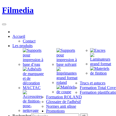
Filmedia
Accueil
Contact
Les produits
Trucs et astuces
Formation Total Cove
Formation plastificati
Formation ROLAND
Glossaire de l'adhésif
Normes anti glisse
Promotions
Rechercher