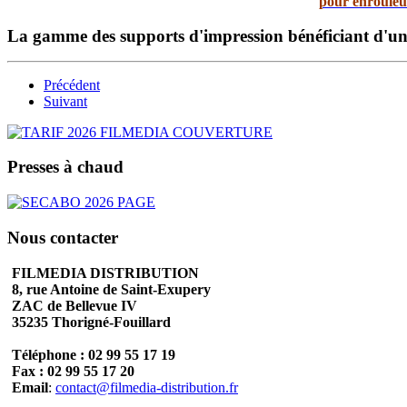
pour enrouleu
La gamme des supports d'impression bénéficiant d'un
Précédent
Suivant
Presses à chaud
Nous contacter
FILMEDIA DISTRIBUTION
8, rue Antoine de Saint-Exupery
ZAC de Bellevue IV
35235 Thorigné-Fouillard
Téléphone : 02 99 55 17 19
Fax : 02 99 55 17 20
Email
:
contact@filmedia-distribution.fr