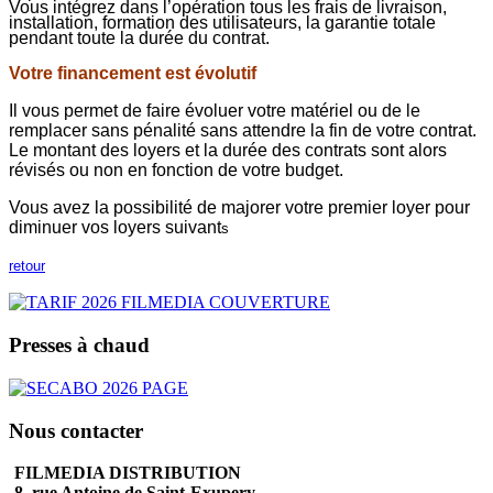
Vous intégrez dans l’opération tous les frais de livraison,
installation, formation des utilisateurs, la garantie totale
pendant toute la durée du contrat.
Votre financement est évolutif
Il vous permet de faire évoluer votre matériel ou de le
remplacer sans pénalité sans attendre la fin de votre contrat.
Le montant des loyers et la durée des contrats sont alors
révisés ou non en fonction de votre budget.
Vous avez la possibilité de majorer votre premier loyer pour
diminuer vos loyers suivant
s
retour
Presses à chaud
Nous contacter
FILMEDIA DISTRIBUTION
8, rue Antoine de Saint-Exupery