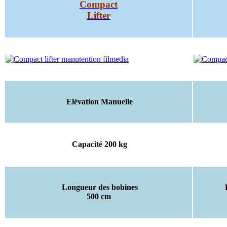
Compact
Lifter
Elévation Manuelle
Capacité 200 kg
Longueur des bobines
500 cm