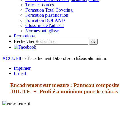
Trucs et astuces
Formation Total Covering
Formation plastification
Formation ROLAND
Glossaire de l'adhésif
Normes anti glisse
Promotions
Rechercher
ok
ACCUEIL
>
Encadrement Dibond sur châssis aluminium
Imprimer
E-mail
Encadrement sur mesure :
Panneau composite
DILITE + Profilé aluminium pour le châssis