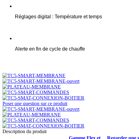
Réglages digital : Température et temps
Alerte en fin de cycle de chauffe
Poser une question sur ce produit
Description du produit
Gamme Flex et
Regarder une 