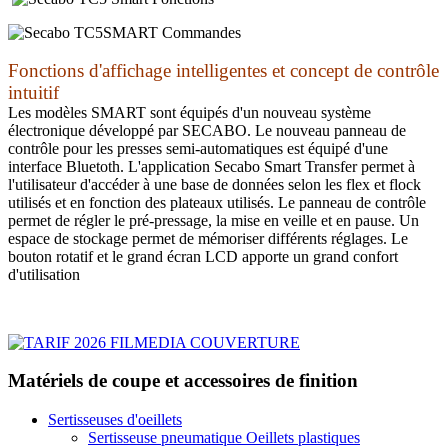
Fonctions d'affichage intelligentes et concept de contrôle
intuitif
Les modèles SMART sont équipés d'un nouveau système
électronique développé par SECABO. Le nouveau panneau de
contrôle pour les presses semi-automatiques est équipé d'une
interface Bluetoth. L'application Secabo Smart Transfer permet à
l'utilisateur d'accéder à une base de données selon les flex et flock
utilisés et en fonction des plateaux utilisés. Le panneau de contrôle
permet de régler le pré-pressage, la mise en veille et en pause. Un
espace de stockage permet de mémoriser différents réglages. Le
bouton rotatif et le grand écran LCD apporte un grand confort
d'utilisation
Matériels de coupe et accessoires de finition
Sertisseuses d'oeillets
Sertisseuse pneumatique Oeillets plastiques