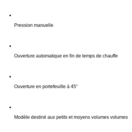
Pression manuelle
Ouverture automatique en fin de temps de chauffe
Ouverture en portefeuille à 45°
Modèle destiné aux petits et moyens volumes volumes