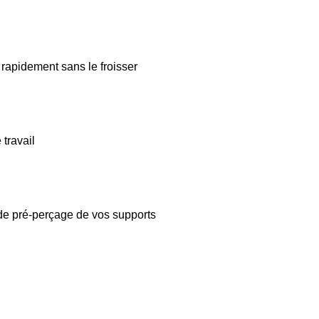
 rapidement sans le froisser
travail
 de pré-perçage de vos supports