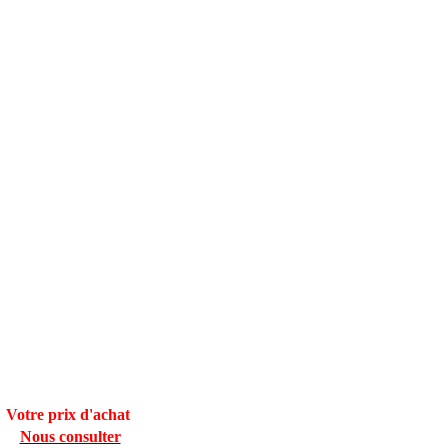
Votre prix d'achat
Nous consulter