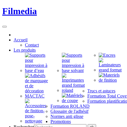
Filmedia
Accueil
Contact
Les produits
Trucs et astuces
Formation Total Cove
Formation plastificati
Formation ROLAND
Glossaire de l'adhésif
Normes anti glisse
Promotions
Rechercher