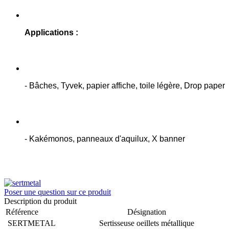
Applications :
- Bâches, Tyvek, papier affiche, toile légère, Drop paper
- Kakémonos, panneaux d'aquilux, X banner
Poser une question sur ce produit
Description du produit
Référence
Désignation
SERTMETAL
Sertisseuse oeillets métallique