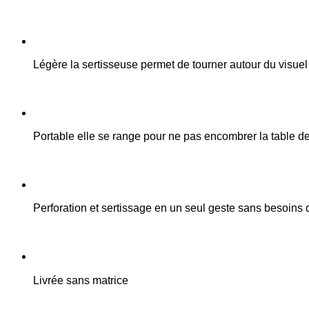
Légère la sertisseuse permet de tourner autour du visuel
Portable elle se range pour ne pas encombrer la table de 
Perforation et sertissage en un seul geste sans besoins
Livrée sans matrice