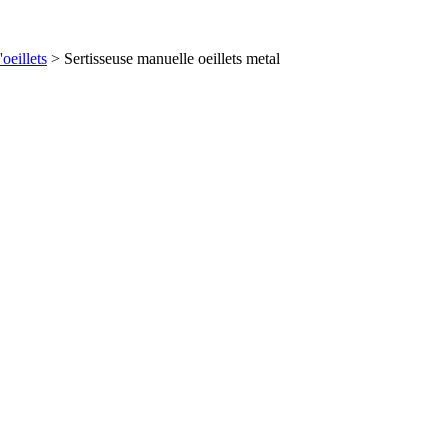
'oeillets
>
Sertisseuse manuelle oeillets metal